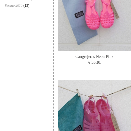
Verano 2015
(13)
Cangrejeras Neon Pink
€ 35,01